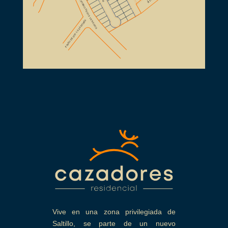
Vive en una zona privilegiada de
Saltillo, se parte de un nuevo