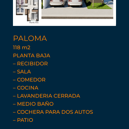
PALOMA
118 m2
PLANTA BAJA
– RECIBIDOR
– SALA
– COMEDOR
– COCINA
– LAVANDERIA CERRADA
– MEDIO BAÑO
– COCHERA PARA DOS AUTOS
– PATIO