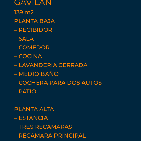
GAVILÁN
139 m2
PLANTA BAJA
– RECIBIDOR
– SALA
– COMEDOR
– COCINA
– LAVANDERIA CERRADA
– MEDIO BAÑO
– COCHERA PARA DOS AUTOS
– PATIO
PLANTA ALTA
– ESTANCIA
– TRES RECAMARAS
– RECAMARA PRINCIPAL