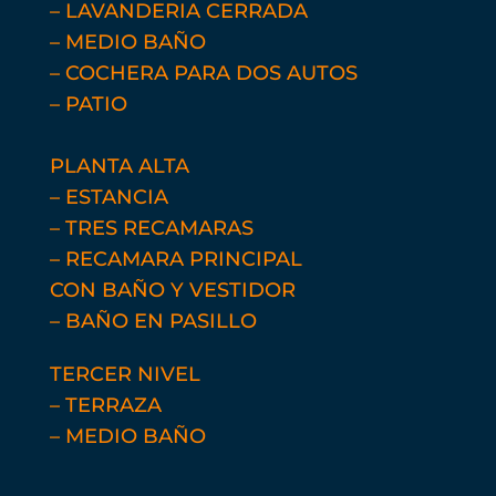
– LAVANDERIA CERRADA
– MEDIO BAÑO
– COCHERA PARA DOS AUTOS
– PATIO
PLANTA ALTA
– ESTANCIA
– TRES RECAMARAS
– RECAMARA PRINCIPAL
CON
BAÑO Y VESTIDOR
– BAÑO EN PASILLO
TERCER NIVEL
– TERRAZA
– MEDIO BAÑO