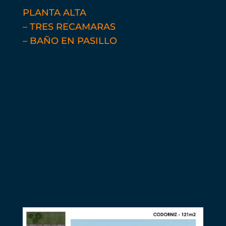
PLANTA ALTA
– TRES RECAMARAS
– BAÑO EN PASILLO