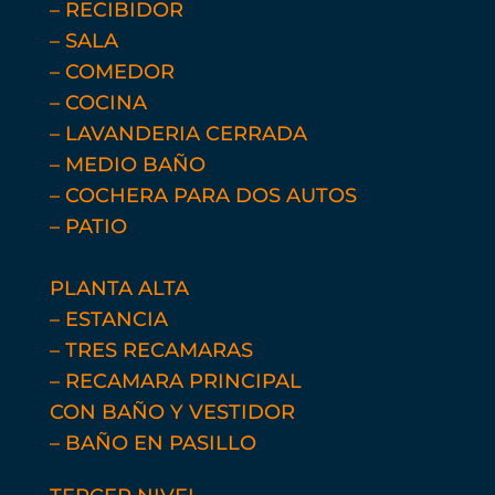
– RECIBIDOR
– SALA
– COMEDOR
– COCINA
– LAVANDERIA CERRADA
– MEDIO BAÑO
– COCHERA PARA DOS AUTOS
– PATIO
PLANTA ALTA
– ESTANCIA
– TRES RECAMARAS
– RECAMARA PRINCIPAL
CON
BAÑO Y VESTIDOR
– BAÑO EN PASILLO