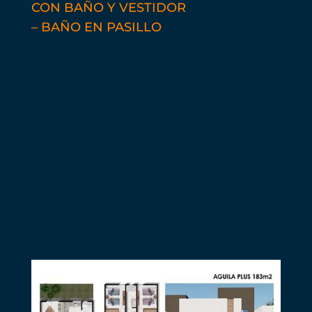
CON
BAÑO Y VESTIDOR
– BAÑO EN PASILLO