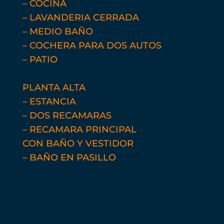
– COCINA
– LAVANDERIA CERRADA
– MEDIO BAÑO
– COCHERA PARA DOS AUTOS
– PATIO
PLANTA ALTA
– ESTANCIA
– DOS RECAMARAS
– RECAMARA PRINCIPAL
CON
BAÑO Y VESTIDOR
– BAÑO EN PASILLO