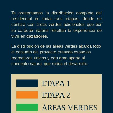
Te presentamos la distribución completa del
residencial en todas sus etapas, donde se
contará con áreas verdes adicionales que por
su carácter natural resaltan la experiencia de
vivir en
cazadores
.
La distribución de las áreas verdes abarca todo
el conjunto del proyecto creando espacios
recreativos únicos y con gran aporte al
concepto natural que rodea el desarrollo.