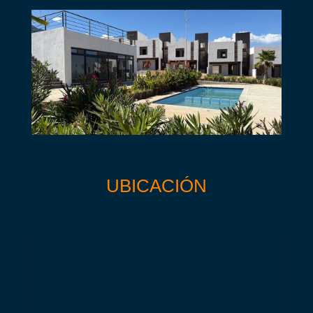
UBICACIÓN